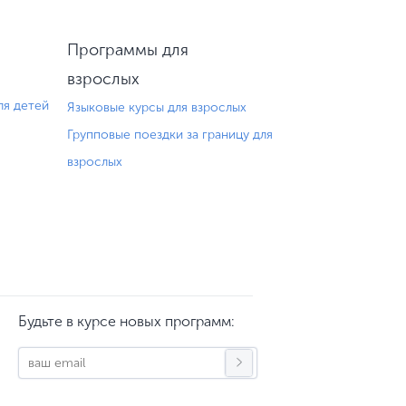
Программы для
взрослых
ля детей
Языковые курсы для взрослых
Групповые поездки за границу для
взрослых
Будьте в курсе новых программ: