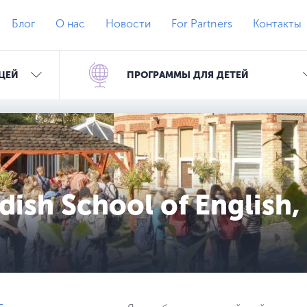
Блог
О нас
Новости
For Partners
Контакты
ЦЕЙ
ПРОГРАММЫ ДЛЯ ДЕТЕЙ
ish School of English,