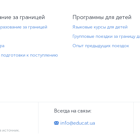
ние за границей
Программы для детей
разование за границей
Языковые курсы для детей
Групповые поездки за границу д
ра
Опыт предыдущих поездок
подготовки к поступлению
Всегда на связи:
info@educat.ua
а источник.