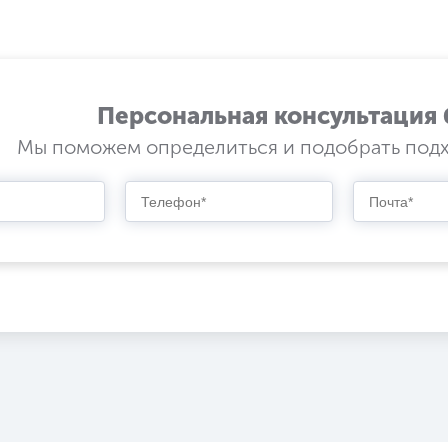
Персональная консультация 
Мы поможем определиться и подобрать под