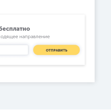
бесплатно
ходящее направление